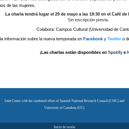
hos de las mujeres.​
La charla tendrá lugar el 29 de mayo a las 19:30 en el Café de 
Sin inscripción previa.
Colabora: Campus Cultural (Universidad de Cant
 la información sobre la nueva temporada en
Facebook
y
Twitter
o d
​​ ¡Las charlas están disponibles en
Spotify​
e
I
Joint Centre with the combined effort of Spanish National Research Council (CSIC) and
University of Cantabria (UC)
Inicio de sesión