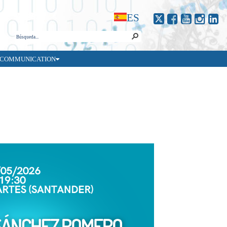
ES
COMMUNICATION