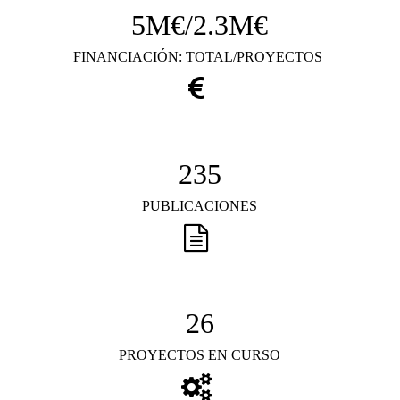
5M€/2.3M€
FINANCIACIÓN: TOTAL/PROYECTOS
235
PUBLICACIONES
26
PROYECTOS EN CURSO