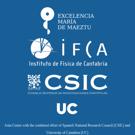
Joint Centre with the combined effort of Spanish National Research Council (CSIC) and
University of Cantabria (UC)