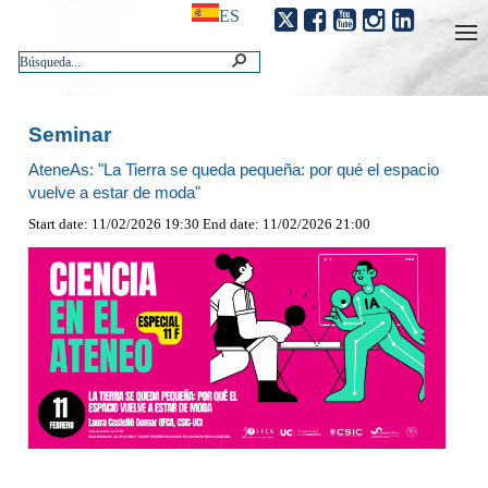
ES
Seminar
AteneAs: "La Tierra se queda pequeña: por qué el espacio
vuelve a estar de moda"
Start date: 11/02/2026 19:30 End date: 11/02/2026 21:00