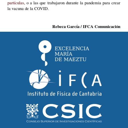
partículas
, o a las que trabajaron durante la pandemia para crear
la vacuna de la COVID.
Rebeca García / IFCA Comunicación