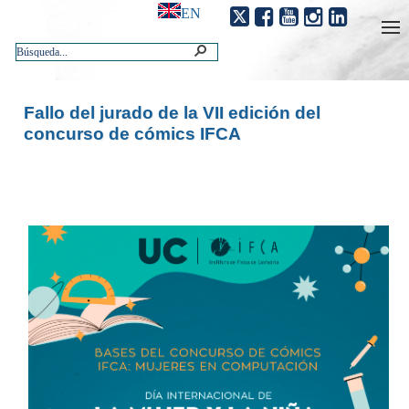
EN
Fallo del jurado de la VII edición del
concurso de cómics IFCA