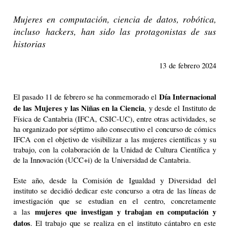
Mujeres en computación, ciencia de datos, robótica,
incluso hackers, han sido las protagonistas de sus
historias
13 de febrero 2024
Día Internacional
El pasado 11 de febrero se ha conmemorado el
de las Mujeres y las Niñas en la Ciencia
, y desde el Instituto de
Física de Cantabria (IFCA, CSIC-UC), entre otras actividades, se
ha organizado por séptimo año consecutivo el concurso de cómics
IFCA con el objetivo de visibilizar a las mujeres científicas y su
trabajo, con la colaboración de la Unidad de Cultura Científica y
de la Innovación (UCC+i) de la Universidad de Cantabria.
Este año, desde la Comisión de Igualdad y Diversidad del
instituto se decidió dedicar este concurso a otra de las líneas de
investigación que se estudian en el centro, concretamente
mujeres que investigan y trabajan en computación y
a las
datos
. El trabajo que se realiza en el instituto cántabro en este