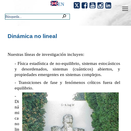
EN
Dinámica no lineal
Nuestras líneas de investigación incluyen:
- Física estadística de no-equilibrio, sistemas estocásticos
y desordenados, sistemas (cuánticos) abiertos, y
propiedades emergentes en sistemas complejos.
- Transiciones de fase y fenómenos críticos fuera del
equilibrio.
-
Di
ná
mi
ca
no
lin