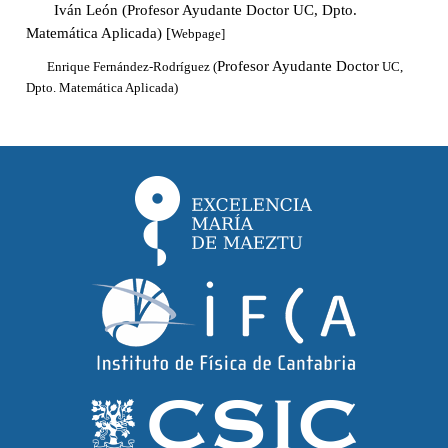
Iván León (
Profesor Ayudante Doctor UC
, Dpto.
Matemática Aplicada
) [
Webpage]
Profesor Ayudante Doctor
Enrique Fernández-Rodríguez (
UC,
Dpto. Matemática Aplicada)