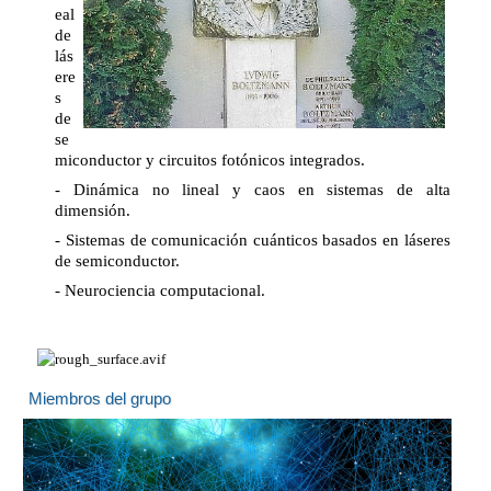
eal
de
lás
ere
s
de
se
miconductor y circuitos fotónicos integrados.
- Dinámica no lineal y caos en sistemas de alta
dimensión.
- Sistemas de comunicación cuánticos basados en láseres
de semiconductor.
- Neurociencia computacional.
Miembros del grupo