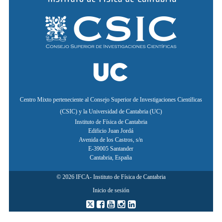
Centro Mixto perteneciente al Consejo Superior de Investigaciones Científicas
(CSIC) y la Universidad de Cantabria (UC)
Instituto de Física de Cantabria
Edificio Juan Jordá
Avenida de los Castros, s/n
E-39005 Santander
Cantabria, España
©
2026
IFCA- Instituto de Física de Cantabria
Inicio de sesión