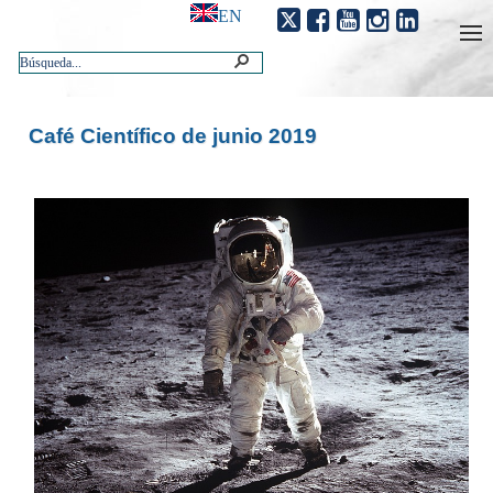
EN
Café Científico de junio 2019