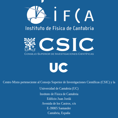
Centro Mixto perteneciente al Consejo Superior de Investigaciones Científicas (CSIC) y la
Universidad de Cantabria (UC)
Instituto de Física de Cantabria
Edificio Juan Jordá
Avenida de los Castros, s/n
E-39005 Santander
Cantabria, España