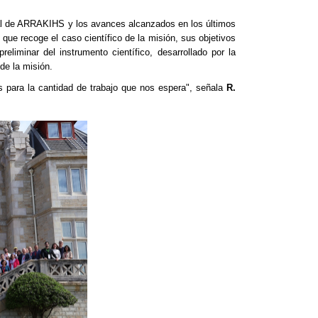
ctual de ARRAKIHS y los avances alcanzados en los últimos
ue recoge el caso científico de la misión, sus objetivos
eliminar del instrumento científico, desarrollado por la
 de la misión.
s para la cantidad de trabajo que nos espera", señala
R.