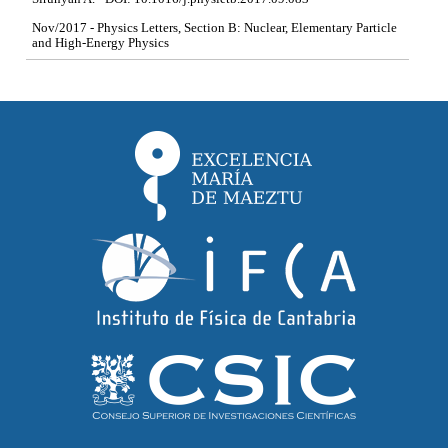
Nov/2017 - Physics Letters, Section B: Nuclear, Elementary Particle
and High-Energy Physics